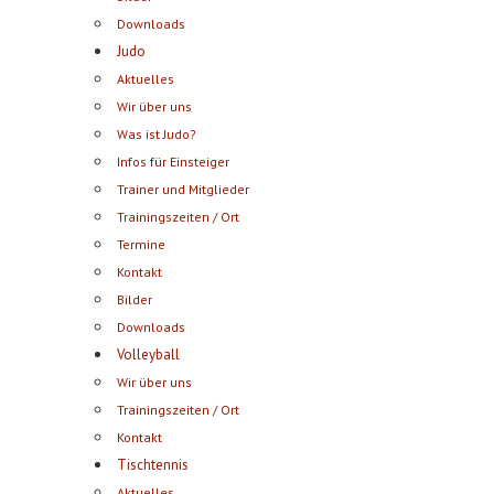
Downloads
Judo
Aktuelles
Wir über uns
Was ist Judo?
Infos für Einsteiger
Trainer und Mitglieder
Trainingszeiten / Ort
Termine
Kontakt
Bilder
Downloads
Volleyball
Wir über uns
Trainingszeiten / Ort
Kontakt
Tischtennis
Aktuelles