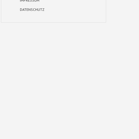
IMPRESSUM
DATENSCHUTZ