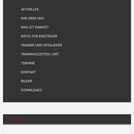
AKTUELLES
WIR ÜBER UNS
WAS IST KARATE?
INFOS FÜR EINSTEIGER
TRAINER UND MITGLIEDER
TRAININGSZEITEN / ORT
TERMINE
KONTAKT
BILDER
DOWNLOADS
VEREIN