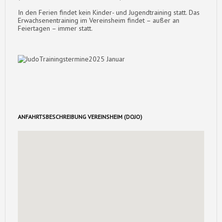
In den Ferien findet kein Kinder- und Jugendtraining statt. Das
Erwachsenentraining im Vereinsheim findet – außer an
Feiertagen – immer statt.
ANFAHRTSBESCHREIBUNG VEREINSHEIM (DOJO)