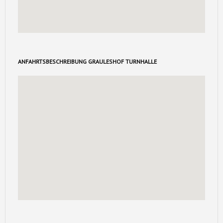
ANFAHRTSBESCHREIBUNG GRAULESHOF TURNHALLE