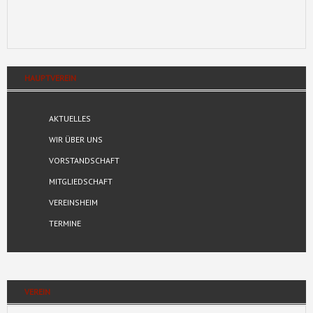
HAUPTVEREIN
AKTUELLES
WIR ÜBER UNS
VORSTANDSCHAFT
MITGLIEDSCHAFT
VEREINSHEIM
TERMINE
VEREIN