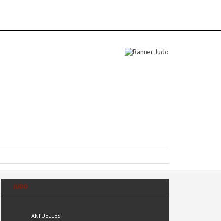
JUDO
AKTUELLES